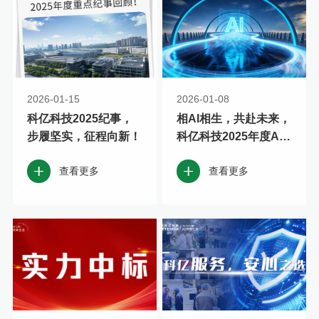
2026-01-15
2026-01-08
科亿科技2025纪事，
相AI相生，共赴未来，
步履坚实，征程向新！
科亿科技2025年度AI
盛典！
查看更多
查看更多