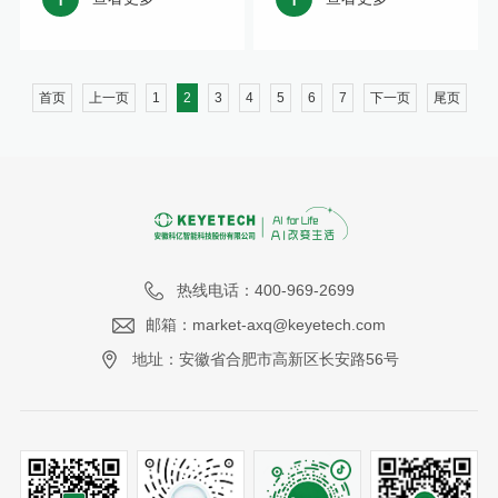
首页
上一页
1
2
3
4
5
6
7
下一页
尾页
热线电话：400-969-2699
邮箱：market-axq@keyetech.com
地址：安徽省合肥市高新区长安路56号