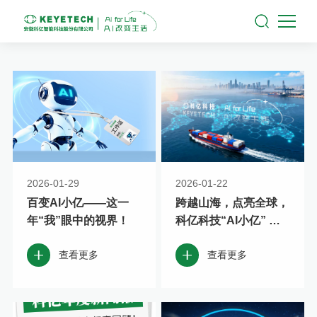
2026-01-29
2026-01-22
百变AI小亿——这一
跨越山海，点亮全球，
年“我”眼中的视界！
科亿科技“AI小亿” 的
全球之行！
查看更多
查看更多