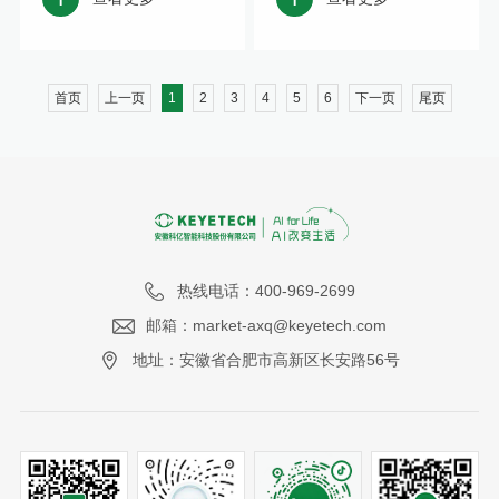
首页
上一页
1
2
3
4
5
6
下一页
尾页
热线电话：400-969-2699
邮箱：market-axq@keyetech.com
地址：安徽省合肥市高新区长安路56号