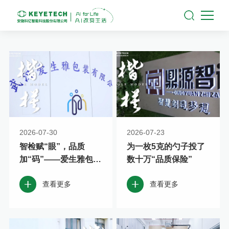
2026-07-30
2026-07-23
智检赋“眼”，品质
为一枚5克的勺子投了
加“码”——爱生雅包装
数十万“品质保险”
的AI进化论！
查看更多
查看更多